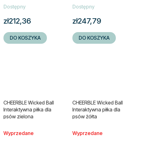
Dostępny
Dostępny
zł212,36
zł247,79
DO KOSZYKA
DO KOSZYKA
CHEERBLE Wicked Ball
CHEERBLE Wicked Ball
Interaktywna piłka dla
Interaktywna piłka dla
psów zielona
psów żółta
Wyprzedane
Wyprzedane