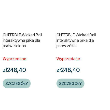
CHEERBLE Wicked Ball
CHEERBLE Wicked Ball
Interaktywna piłka dla
Interaktywna piłka dla
psów zielona
psów żółta
Wyprzedane
Wyprzedane
zł248,40
zł248,40
SZCZEGÓŁY
SZCZEGÓŁY