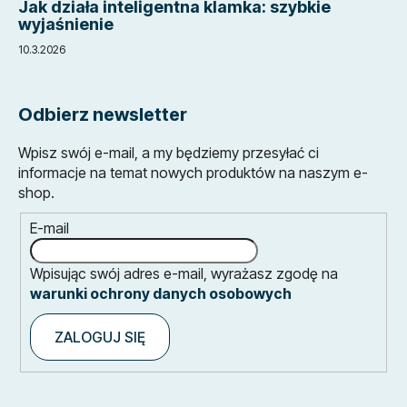
Jak działa inteligentna klamka: szybkie
wyjaśnienie
10.3.2026
Odbierz newsletter
Wpisz swój e-mail, a my będziemy przesyłać ci
informacje na temat nowych produktów na naszym e-
shop.
E-mail
Wpisując swój adres e-mail, wyrażasz zgodę na
warunki ochrony danych osobowych
ZALOGUJ SIĘ