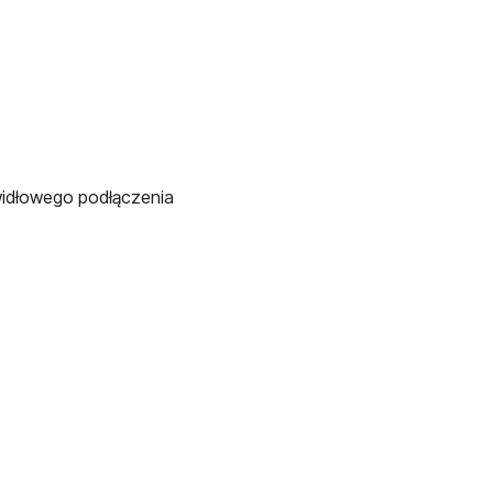
idłowego podłączenia