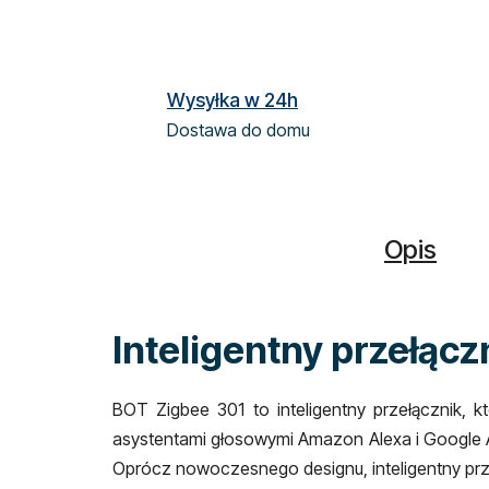
Wysyłka w 24h
Dostawa do domu
Opis
Inteligentny przełącz
BOT Zigbee 301 to inteligentny przełącznik,
asystentami głosowymi Amazon Alexa i Google As
Oprócz nowoczesnego designu, inteligentny prz