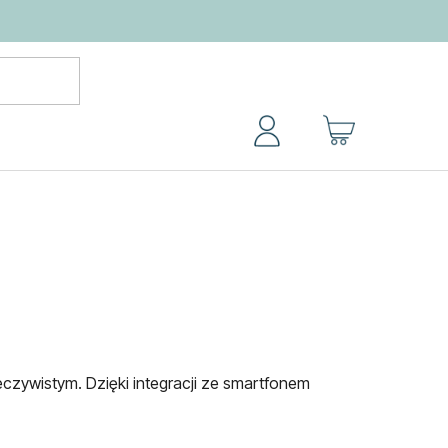
KOSZYK
czywistym. Dzięki integracji ze smartfonem