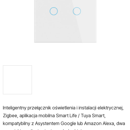
gwiazdek.
Inteligentny przełącznik oświetlenia i instalacji elektrycznej,
Zigbee,
aplikacja mobilna Smart Life / Tuya Smart,
kompatybilny z
Asystentem Google lub Amazon Alexa, dwa