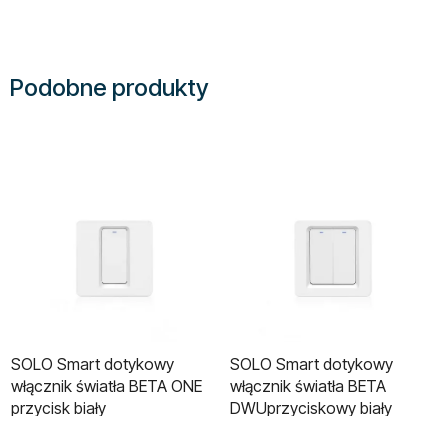
Podobne produkty
SOLO Smart dotykowy
SOLO Smart dotykowy
włącznik światła BETA ONE
włącznik światła BETA
przycisk biały
DWUprzyciskowy biały