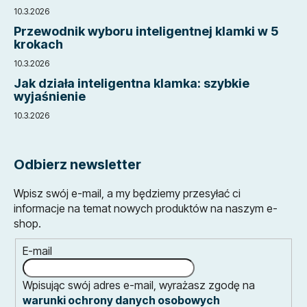
10.3.2026
Przewodnik wyboru inteligentnej klamki w 5
krokach
10.3.2026
Jak działa inteligentna klamka: szybkie
wyjaśnienie
10.3.2026
Odbierz newsletter
Wpisz swój e-mail, a my będziemy przesyłać ci
informacje na temat nowych produktów na naszym e-
shop.
E-mail
Wpisując swój adres e-mail, wyrażasz zgodę na
warunki ochrony danych osobowych