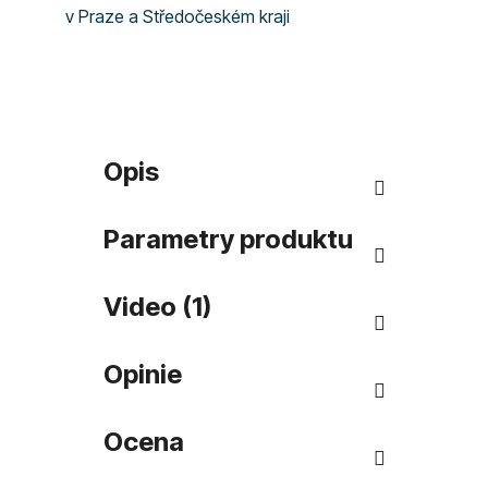
v Praze a Středočeském kraji
Opis
Parametry produktu
Video (1)
Opinie
Ocena