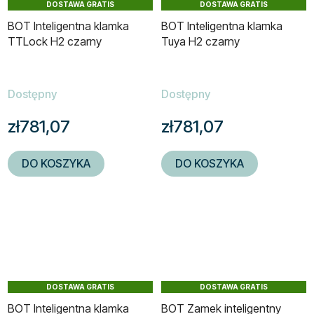
DOSTAWA GRATIS
DOSTAWA GRATIS
BOT Inteligentna klamka
BOT Inteligentna klamka
TTLock H2 czarny
Tuya H2 czarny
Dostępny
Dostępny
zł781,07
zł781,07
DO KOSZYKA
DO KOSZYKA
DOSTAWA GRATIS
DOSTAWA GRATIS
BOT Inteligentna klamka
BOT Zamek inteligentny