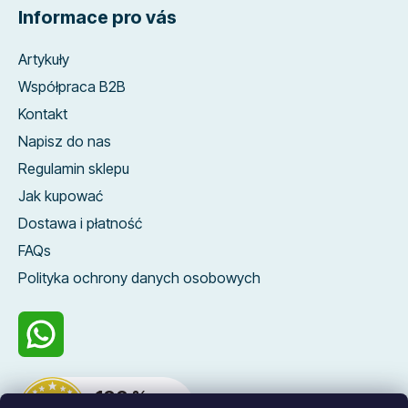
Informace pro vás
Artykuły
Współpraca B2B
Kontakt
Napisz do nas
Regulamin sklepu
Jak kupować
Dostawa i płatność
FAQs
Polityka ochrony danych osobowych
100 %