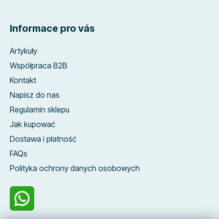
Informace pro vás
Artykuły
Współpraca B2B
Kontakt
Napisz do nas
Regulamin sklepu
Jak kupować
Dostawa i płatność
FAQs
Polityka ochrony danych osobowych