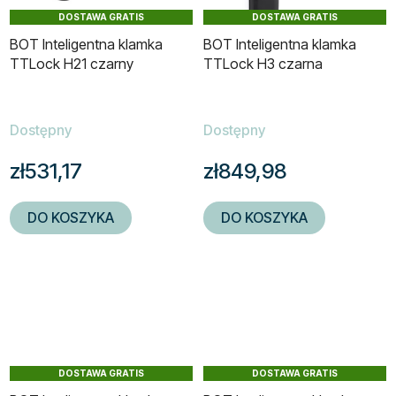
DOSTAWA GRATIS
DOSTAWA GRATIS
BOT Inteligentna klamka
BOT Inteligentna klamka
TTLock H21 czarny
TTLock H3 czarna
Dostępny
Dostępny
zł531,17
zł849,98
DO KOSZYKA
DO KOSZYKA
DOSTAWA GRATIS
DOSTAWA GRATIS