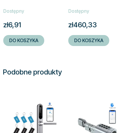
Dostępny
Dostępny
zł6,91
zł460,33
DO KOSZYKA
DO KOSZYKA
Podobne produkty