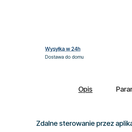
Wysyłka w 24h
Dostawa do domu
Opis
Para
Zdalne sterowanie przez aplik