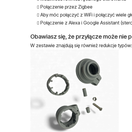
Połączenie przez Zigbee
Aby móc połączyć z WiFi i połączyć wiele g
Połączenie z Alexa i Google Assistant (ste
Obawiasz się, że przyłącze może nie
W zestawie znajdują się również redukcje typów: 