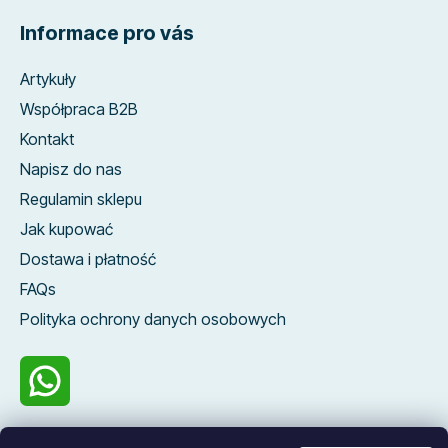
Informace pro vás
Artykuły
Współpraca B2B
Kontakt
Napisz do nas
Regulamin sklepu
Jak kupować
Dostawa i płatność
FAQs
Polityka ochrony danych osobowych