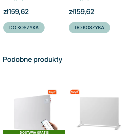
zł159,62
zł159,62
DO KOSZYKA
DO KOSZYKA
Podobne produkty
DOSTAWA GRATIS