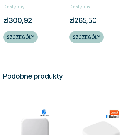
Dostępny
Dostępny
zł300,92
zł265,50
SZCZEGÓŁY
SZCZEGÓŁY
Podobne produkty