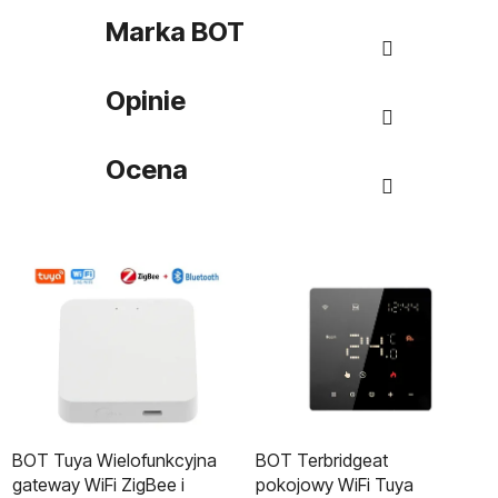
Marka
BOT
Opinie
Ocena
BOT Tuya Wielofunkcyjna
BOT Terbridgeat
gateway WiFi ZigBee i
pokojowy WiFi Tuya