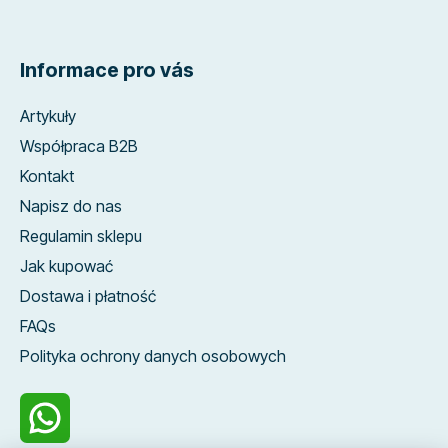
Informace pro vás
Artykuły
Współpraca B2B
Kontakt
Napisz do nas
Regulamin sklepu
Jak kupować
Dostawa i płatność
FAQs
Polityka ochrony danych osobowych