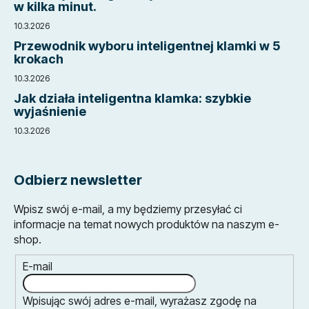
w kilka minut.
10.3.2026
Przewodnik wyboru inteligentnej klamki w 5
krokach
10.3.2026
Jak działa inteligentna klamka: szybkie
wyjaśnienie
10.3.2026
Odbierz newsletter
Wpisz swój e-mail, a my będziemy przesyłać ci
informacje na temat nowych produktów na naszym e-
shop.
E-mail
Wpisując swój adres e-mail, wyrażasz zgodę na