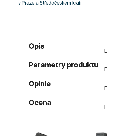
v Praze a Středočeském kraji
Opis
Parametry produktu
Opinie
Ocena