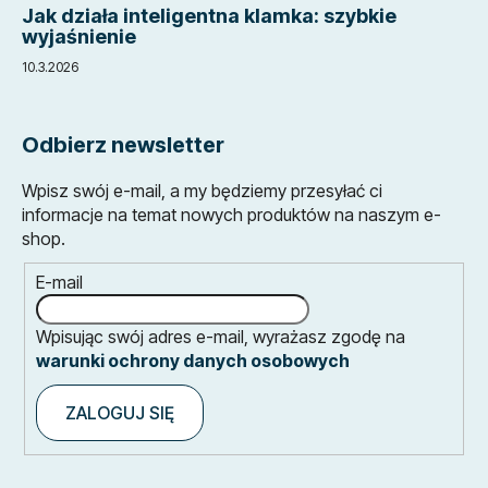
Jak działa inteligentna klamka: szybkie
wyjaśnienie
10.3.2026
Odbierz newsletter
Wpisz swój e-mail, a my będziemy przesyłać ci
informacje na temat nowych produktów na naszym e-
shop.
E-mail
Wpisując swój adres e-mail, wyrażasz zgodę na
warunki ochrony danych osobowych
ZALOGUJ SIĘ