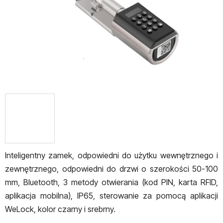
Inteligentny zamek, odpowiedni do użytku wewnętrznego i
zewnętrznego, odpowiedni do drzwi o szerokości 50-100
mm, Bluetooth, 3 metody otwierania (kod PIN, karta RFID,
aplikacja mobilna), IP65, sterowanie za pomocą aplikacji
WeLock, kolor czarny i srebrny.