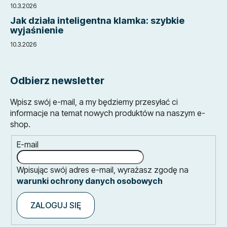
10.3.2026
Jak działa inteligentna klamka: szybkie
wyjaśnienie
10.3.2026
Odbierz newsletter
Wpisz swój e-mail, a my będziemy przesyłać ci
informacje na temat nowych produktów na naszym e-
shop.
E-mail
Wpisując swój adres e-mail, wyrażasz zgodę na
warunki ochrony danych osobowych
ZALOGUJ SIĘ