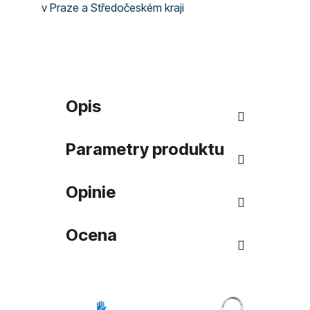
v Praze a Středočeském kraji
Opis
Parametry produktu
Opinie
Ocena