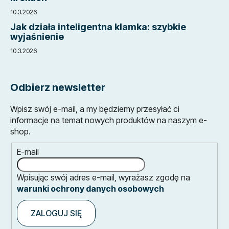
10.3.2026
Jak działa inteligentna klamka: szybkie
wyjaśnienie
10.3.2026
Odbierz newsletter
Wpisz swój e-mail, a my będziemy przesyłać ci
informacje na temat nowych produktów na naszym e-
shop.
E-mail
Wpisując swój adres e-mail, wyrażasz zgodę na
warunki ochrony danych osobowych
ZALOGUJ SIĘ