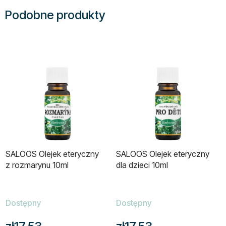
Podobne produkty
SALOOS Olejek eteryczny
SALOOS Olejek eteryczny
z rozmarynu 10ml
dla dzieci 10ml
Dostępny
Dostępny