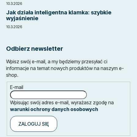
10.3.2026
Jak działa inteligentna klamka: szybkie
wyjaśnienie
10.3.2026
Odbierz newsletter
Wpisz swój e-mail, a my będziemy przesyłać ci
informacje na temat nowych produktów na naszym e-
shop.
E-mail
Wpisując swój adres e-mail, wyrażasz zgodę na
warunki ochrony danych osobowych
ZALOGUJ SIĘ