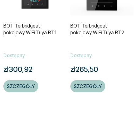
BOT Terbridgeat
BOT Terbridgeat
pokojowy WiFi Tuya RT1
pokojowy WiFi Tuya RT2
Dostępny
Dostępny
zł300,92
zł265,50
SZCZEGÓŁY
SZCZEGÓŁY