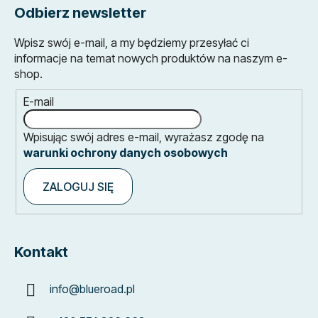
Odbierz newsletter
Wpisz swój e-mail, a my będziemy przesyłać ci
informacje na temat nowych produktów na naszym e-
shop.
E-mail
Wpisując swój adres e-mail, wyrażasz zgodę na
warunki ochrony danych osobowych
ZALOGUJ SIĘ
Kontakt
info
@
blueroad.pl