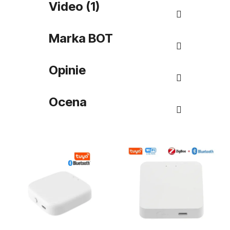
Video (1)
Marka
BOT
Opinie
Ocena