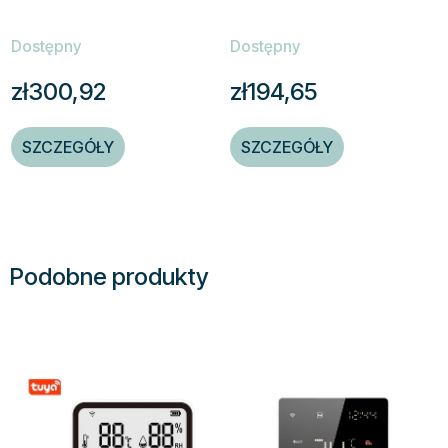
Dostępny
Dostępny
zł300,92
zł194,65
SZCZEGÓŁY
SZCZEGÓŁY
Podobne produkty