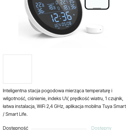
Inteligentna stacja pogodowa mierząca
temperaturę i
wilgotność, ciśnienie, indeks UV, prędkość wiatru, 1 czujnik,
łatwa instalacja,
WiFi 2,4 GHz, aplikacja mobilna Tuya Smart
/ Smart Life.
Dostępność
Dostępny