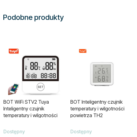
Podobne produkty
BOT WiFi STV2 Tuya
BOT Inteligentny czujnik
Inteligentny czujnik
temperatury i wilgotności
temperatury i wilgotności
powietrza TH2
Dostępny
Dostępny