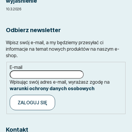
wyjaśnienie
10.3.2026
Odbierz newsletter
Wpisz swój e-mail, a my będziemy przesyłać ci
informacje na temat nowych produktów na naszym e-
shop.
E-mail
Wpisując swój adres e-mail, wyrażasz zgodę na
warunki ochrony danych osobowych
ZALOGUJ SIĘ
Kontakt