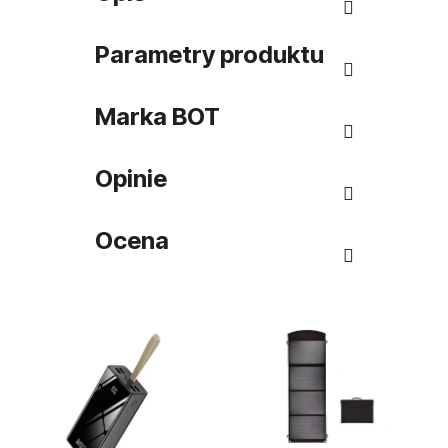
Parametry produktu
Marka
BOT
Opinie
Ocena