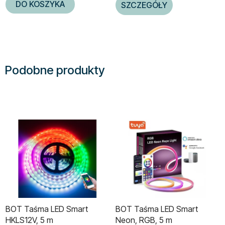
DO KOSZYKA
SZCZEGÓŁY
Podobne produkty
BOT Taśma LED Smart
BOT Taśma LED Smart
HKLS12V, 5 m
Neon, RGB, 5 m