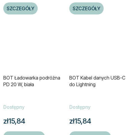
SZCZEGÓŁY
SZCZEGÓŁY
BOT Ładowarka podróżna
BOT Kabel danych USB-C
PD 20 W, biała
do Lightning
Dostępny
Dostępny
zł15,84
zł15,84