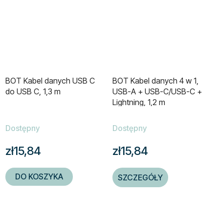
BOT Kabel danych USB C
BOT Kabel danych 4 w 1,
do USB C, 1,3 m
USB-A + USB-C/USB-C +
Lightning, 1,2 m
Dostępny
Dostępny
zł15,84
zł15,84
DO KOSZYKA
SZCZEGÓŁY