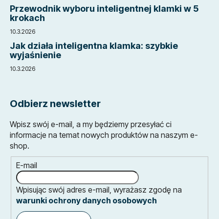
Przewodnik wyboru inteligentnej klamki w 5
krokach
10.3.2026
Jak działa inteligentna klamka: szybkie
wyjaśnienie
10.3.2026
Odbierz newsletter
Wpisz swój e-mail, a my będziemy przesyłać ci
informacje na temat nowych produktów na naszym e-
shop.
E-mail
Wpisując swój adres e-mail, wyrażasz zgodę na
warunki ochrony danych osobowych