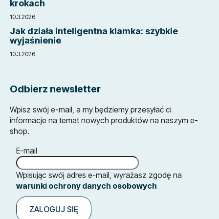
krokach
10.3.2026
Jak działa inteligentna klamka: szybkie
wyjaśnienie
10.3.2026
Odbierz newsletter
Wpisz swój e-mail, a my będziemy przesyłać ci
informacje na temat nowych produktów na naszym e-
shop.
E-mail
Wpisując swój adres e-mail, wyrażasz zgodę na
warunki ochrony danych osobowych
ZALOGUJ SIĘ