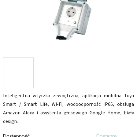
Inteligentna wtyczka zewnętrzna, aplikacja mobilna Tuya
Smart / Smart Life, Wi-Fi, wodoodporność IP66, obsługa
Amazon Alexa i asystenta głosowego Google Home, biały
design.
Dostępność
Dostępny