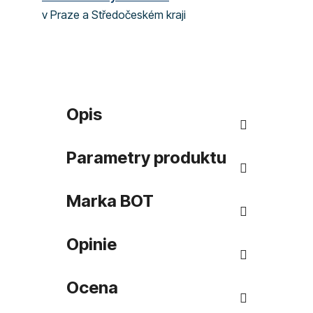
v Praze a Středočeském kraji
Opis
Parametry produktu
Marka
BOT
Opinie
Ocena