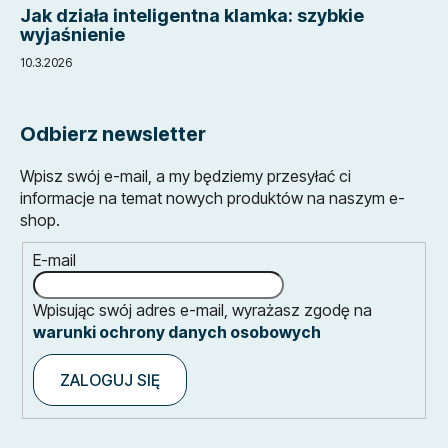
Jak działa inteligentna klamka: szybkie
wyjaśnienie
10.3.2026
Odbierz newsletter
Wpisz swój e-mail, a my będziemy przesyłać ci
informacje na temat nowych produktów na naszym e-
shop.
E-mail
Wpisując swój adres e-mail, wyrażasz zgodę na
warunki ochrony danych osobowych
ZALOGUJ SIĘ