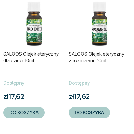
SALOOS Olejek eteryczny
SALOOS Olejek eteryczny
dla dzieci 10ml
z rozmarynu 10ml
Dostępny
Dostępny
zł17,62
zł17,62
DO KOSZYKA
DO KOSZYKA