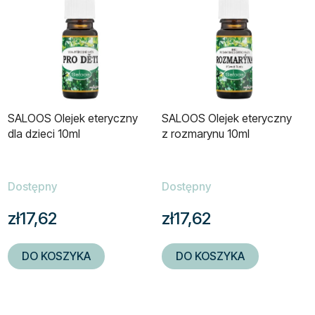
SALOOS Olejek eteryczny
SALOOS Olejek eteryczny
dla dzieci 10ml
z rozmarynu 10ml
Dostępny
Dostępny
zł17,62
zł17,62
DO KOSZYKA
DO KOSZYKA