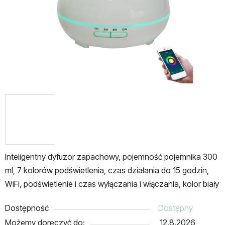
Inteligentny dyfuzor zapachowy, pojemność pojemnika 300
ml, 7 kolorów podświetlenia, czas działania do 15 godzin,
WiFi, podświetlenie i czas wyłączania i włączania, kolor biały
Dostępność
Dostępny
Możemy doręczyć do:
12.8.2026