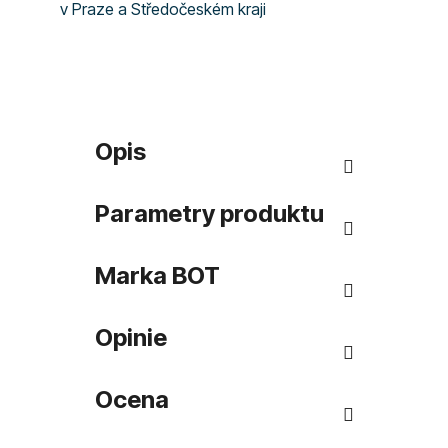
v Praze a Středočeském kraji
Opis
Parametry produktu
Marka
BOT
Opinie
Ocena