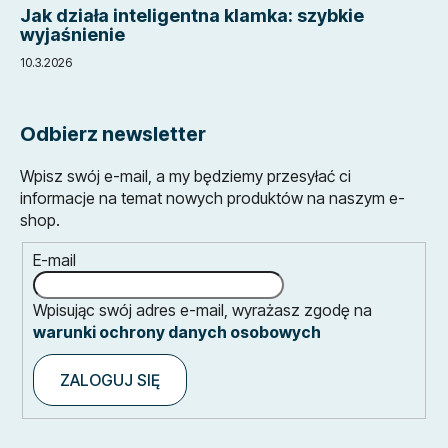
Jak działa inteligentna klamka: szybkie
wyjaśnienie
10.3.2026
Odbierz newsletter
Wpisz swój e-mail, a my będziemy przesyłać ci
informacje na temat nowych produktów na naszym e-
shop.
E-mail
Wpisując swój adres e-mail, wyrażasz zgodę na
warunki ochrony danych osobowych
ZALOGUJ SIĘ