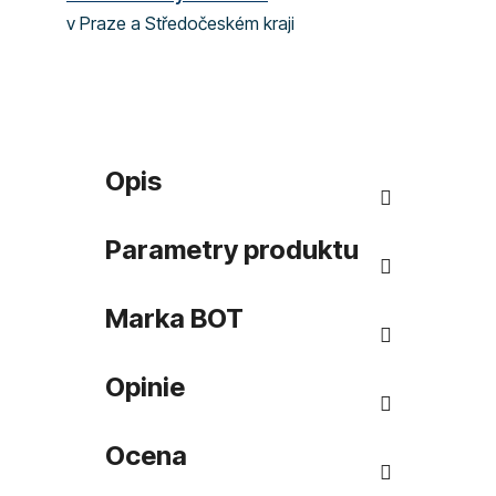
v Praze a Středočeském kraji
Opis
Parametry produktu
Marka
BOT
Opinie
Ocena