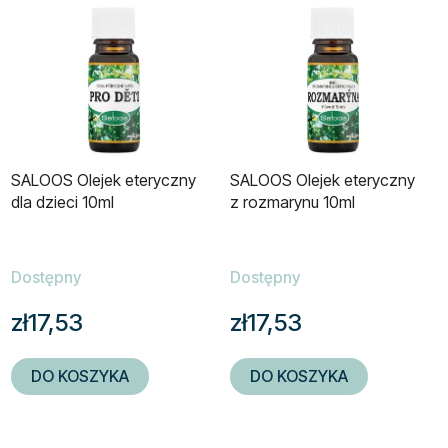
SALOOS Olejek eteryczny
SALOOS Olejek eteryczny
dla dzieci 10ml
z rozmarynu 10ml
Dostępny
Dostępny
zł17,53
zł17,53
DO KOSZYKA
DO KOSZYKA