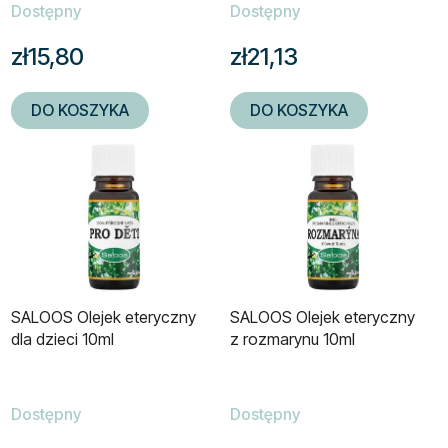
Dostępny
Dostępny
zł15,80
zł21,13
DO KOSZYKA
DO KOSZYKA
SALOOS Olejek eteryczny
SALOOS Olejek eteryczny
dla dzieci 10ml
z rozmarynu 10ml
Dostępny
Dostępny