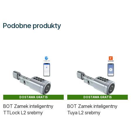
Podobne produkty
DOSTAWA GRATIS
DOSTAWA GRATIS
BOT Zamek inteligentny
BOT Zamek inteligentny
TTLock L2 srebrny
Tuya L2 srebrny